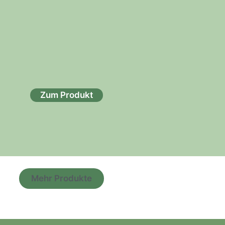
Zum Produkt
Mehr Produkte