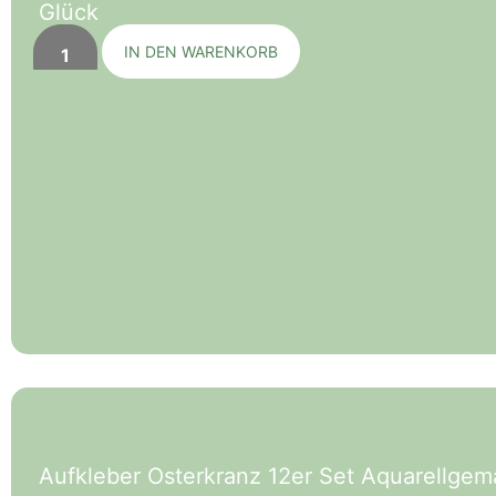
Glück
IN DEN WARENKORB
Aufkleber Osterkranz 12er Set Aquarellgema