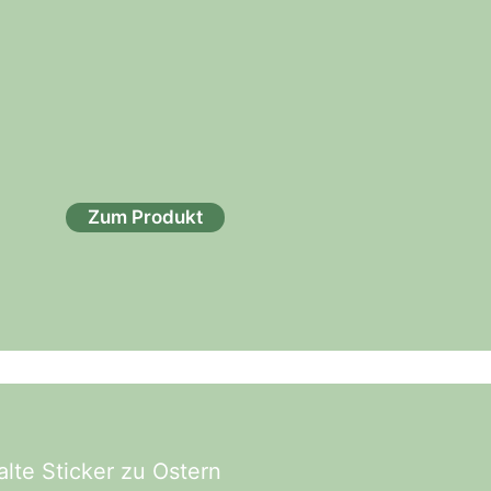
Zum Produkt
lte Sticker zu Ostern