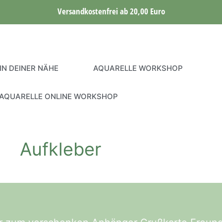
Versandkostenfrei ab 20,00 Euro
IN DEINER NÄHE
AQUARELLE WORKSHOP
AQUARELLE ONLINE WORKSHOP
Aufkleber