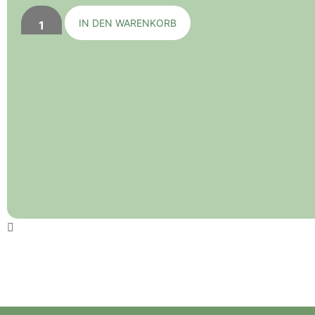
IN DEN WARENKORB