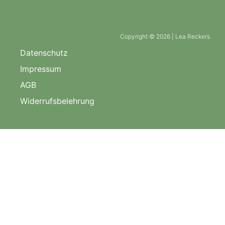
Copyright © 2026 | Lea Reckers
Datenschutz
Impressum
AGB
Widerrufsbelehrung