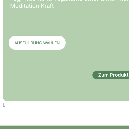
Meditation Kraft
AUSFÜHRUNG WÄHLEN
Zum Produkt