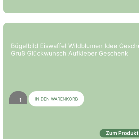
Bügelbild Eiswaffel Wildblumen Idee Gesc
Gruß Glückwunsch Aufkleber Geschenk
IN DEN WARENKORB
Zum Produkt