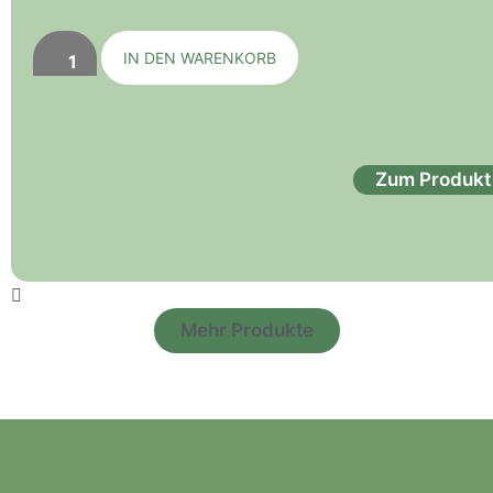
IN DEN WARENKORB
Zum Produkt
Mehr Produkte