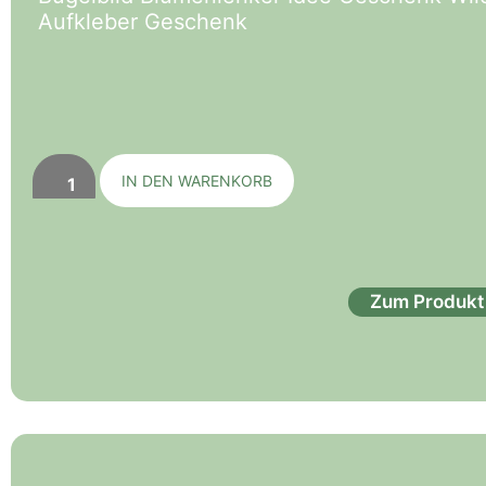
Aufkleber Geschenk
IN DEN WARENKORB
Zum Produkt