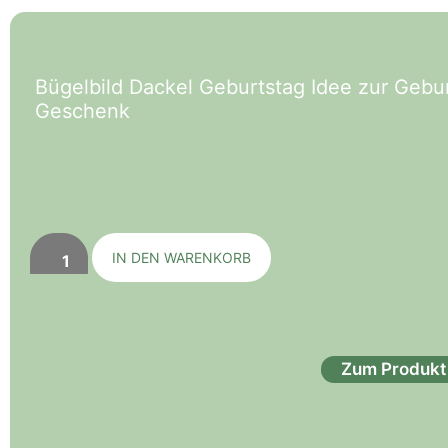
Bügelbild Dackel Geburtstag Idee zur Geb
Geschenk
IN DEN WARENKORB
Zum Produkt