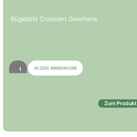
Bügelbild Croissant Geschenk
IN DEN WARENKORB
Zum Produkt