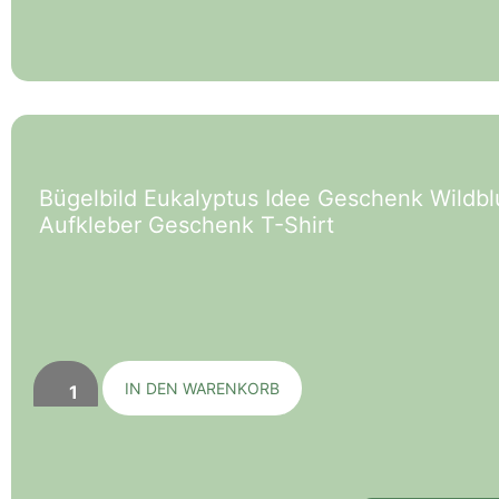
Bügelbild Eukalyptus Idee Geschenk Wild
Aufkleber Geschenk T-Shirt
IN DEN WARENKORB