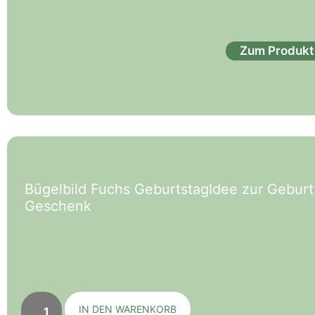
Zum Produkt
Bügelbild Fuchs GeburtstagIdee zur Gebur
Geschenk
IN DEN WARENKORB