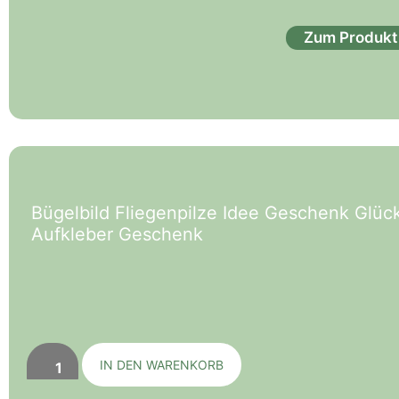
Zum Produkt
Bügelbild Fliegenpilze Idee Geschenk Glü
Aufkleber Geschenk
IN DEN WARENKORB