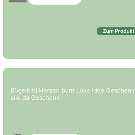
Zum Produkt
Bügelbild Herzen bunt Love Idee Geschenk 
alle da Geschenk