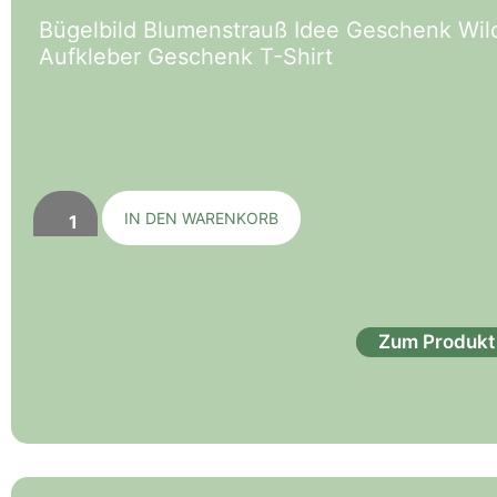
Bügelbild Blumenstrauß Idee Geschenk Wi
Aufkleber Geschenk T-Shirt
IN DEN WARENKORB
Zum Produkt