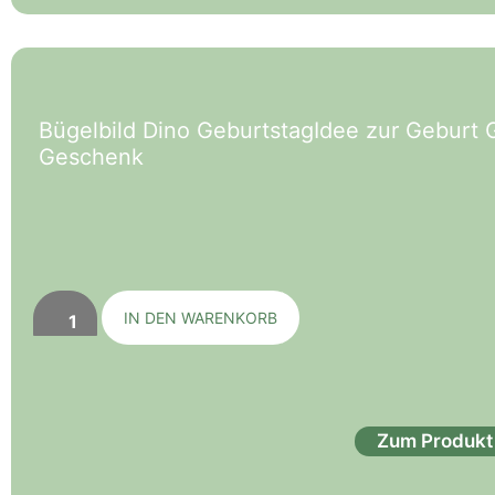
Bügelbild Dino GeburtstagIdee zur Geburt
Geschenk
IN DEN WARENKORB
Zum Produkt