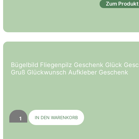
Zum Produkt
Bügelbild Fliegenpilz Geschenk Glück Gesch
Gruß Glückwunsch Aufkleber Geschenk
IN DEN WARENKORB