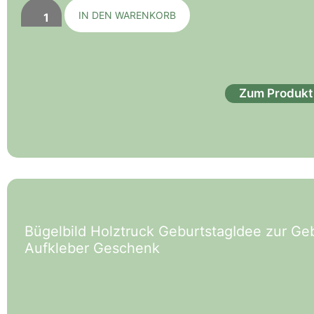
IN DEN WARENKORB
Zum Produkt
Bügelbild Holztruck GeburtstagIdee zur G
Aufkleber Geschenk