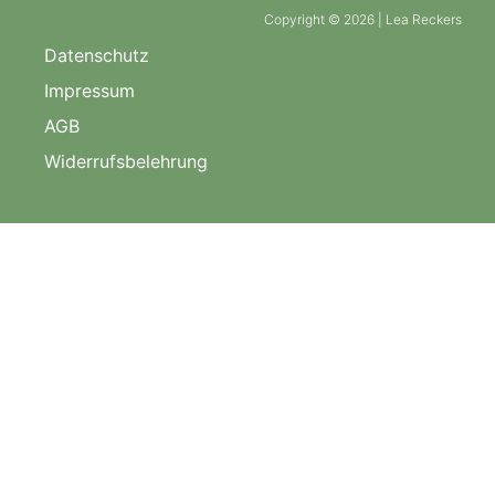
Copyright © 2026 | Lea Reckers
Datenschutz
Impressum
AGB
Widerrufsbelehrung