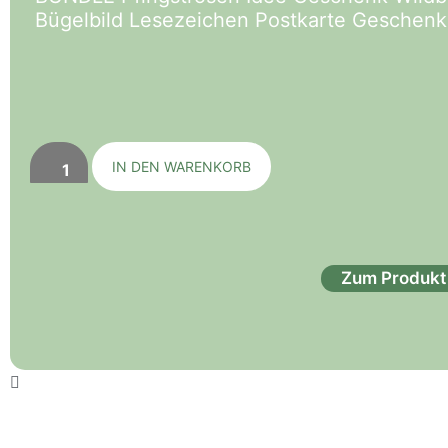
Bügelbild Lesezeichen Postkarte Geschenk
IN DEN WARENKORB
Zum Produkt