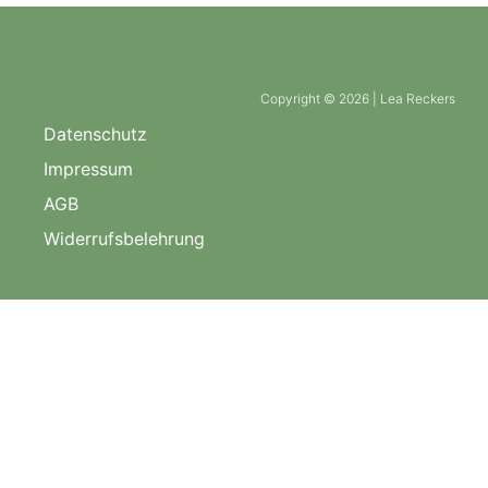
Copyright © 2026 | Lea Reckers
Datenschutz
Impressum
AGB
Widerrufsbelehrung