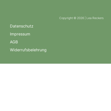
Copyright © 2026 | Lea Reckers
Datenschutz
Impressum
AGB
Widerrufsbelehrung