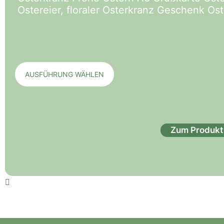
Ostereier, floraler Osterkranz Geschenk Os
AUSFÜHRUNG WÄHLEN
Zum Produkt