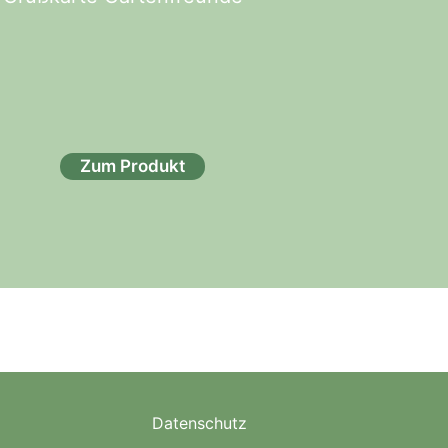
Zum Produkt
Datenschutz