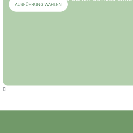
AUSFÜHRUNG WÄHLEN