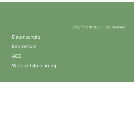
Copyright © 2026 | Lea Reckers
Datenschutz
Impressum
AGB
Widerrufsbelehrung