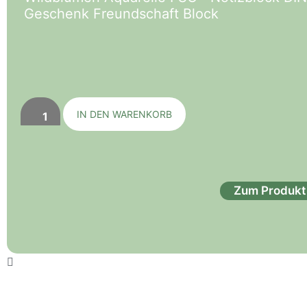
Geschenk Freundschaft Block
IN DEN WARENKORB
Zum Produkt