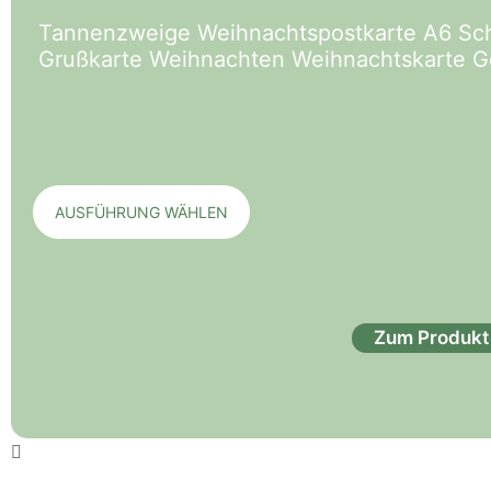
Tannenzweige Weihnachtspostkarte A6 Sch
Grußkarte Weihnachten Weihnachtskarte 
AUSFÜHRUNG WÄHLEN
Zum Produkt