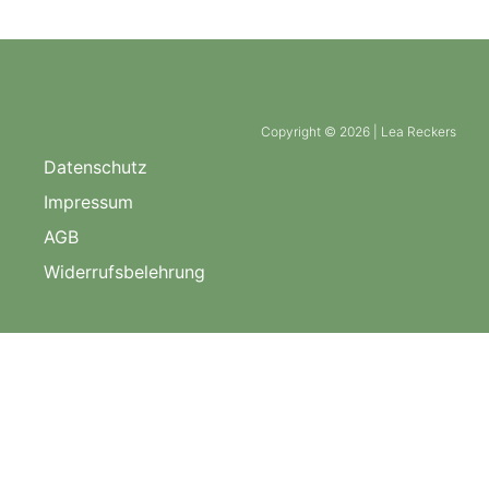
Copyright © 2026 | Lea Reckers
Datenschutz
Impressum
AGB
Widerrufsbelehrung