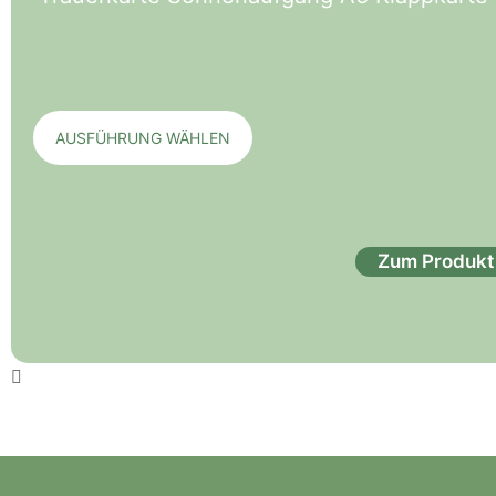
AUSFÜHRUNG WÄHLEN
Zum Produkt