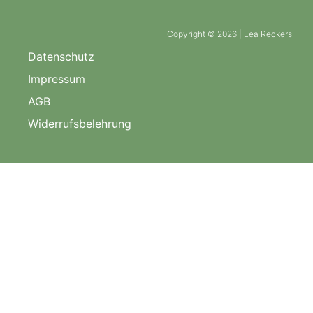
Copyright © 2026 | Lea Reckers
Datenschutz
Impressum
AGB
Widerrufsbelehrung