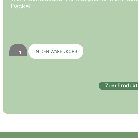
Dackel
IN DEN WARENKORB
Zum Produkt