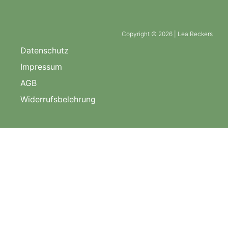
Copyright © 2026 | Lea Reckers
Datenschutz
Impressum
AGB
Widerrufsbelehrung