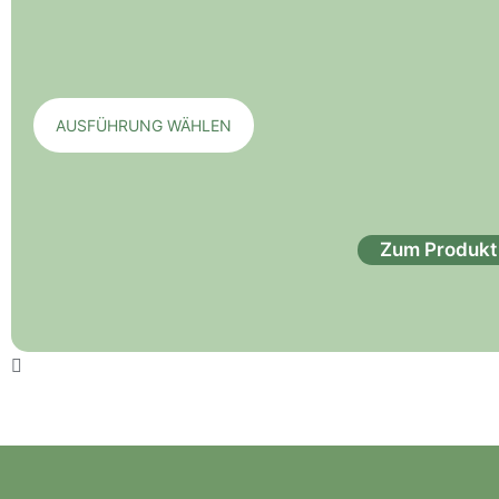
AUSFÜHRUNG WÄHLEN
Zum Produkt