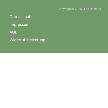
Copyright © 2026 | Lea Reckers
Datenschutz
Impressum
AGB
Widerrufsbelehrung