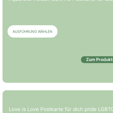
AUSFÜHRUNG WÄHLEN
Zum Produkt
Love is Love Postkarte für dich pride LGBT