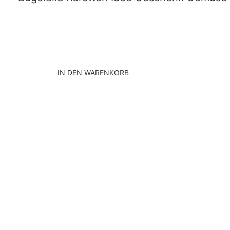
IN DEN WARENKORB