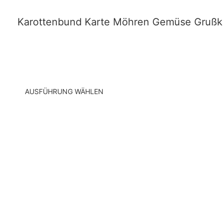
Karottenbund Karte Möhren Gemüse Grußk
AUSFÜHRUNG WÄHLEN