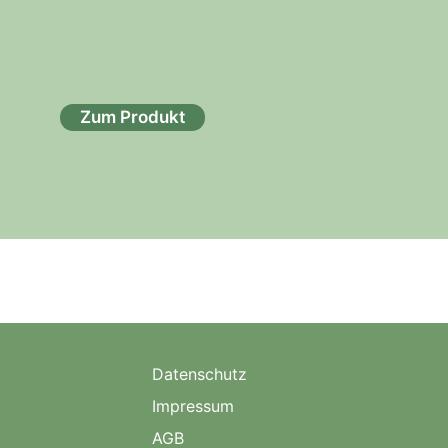
Zum Produkt
Datenschutz
Impressum
AGB