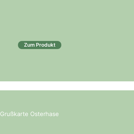
Zum Produkt
t Grußkarte Osterhase