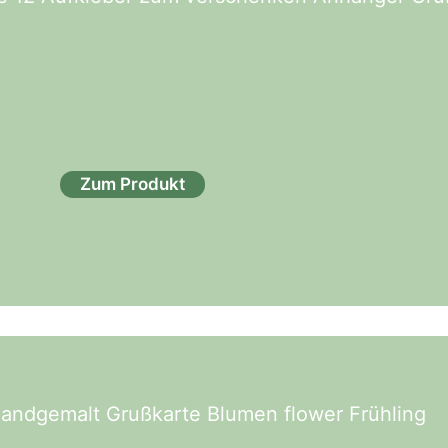
Zum Produkt
 handgemalt Grußkarte Blumen flower Frühling