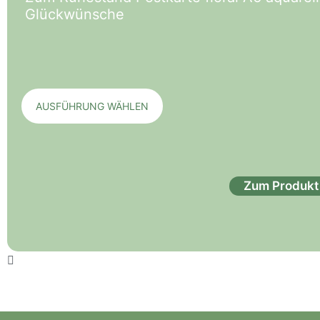
Glückwünsche
AUSFÜHRUNG WÄHLEN
Zum Produkt