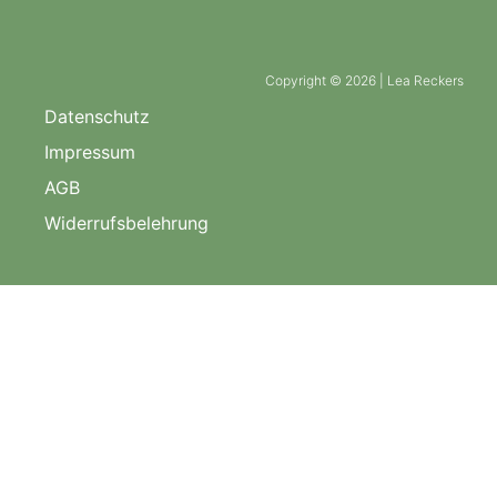
Copyright © 2026 | Lea Reckers
Datenschutz
Impressum
AGB
Widerrufsbelehrung