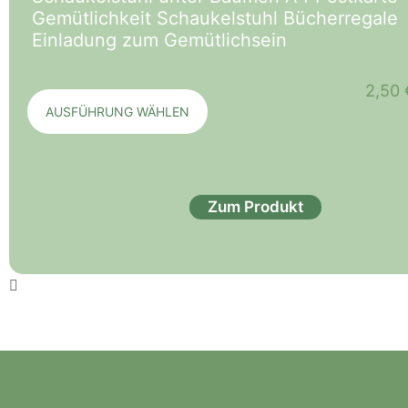
Gemütlichkeit Schaukelstuhl Bücherregale
Einladung zum Gemütlichsein
2,50
AUSFÜHRUNG WÄHLEN
Zum Produkt