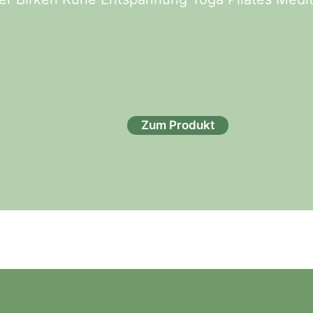
Zum Produkt