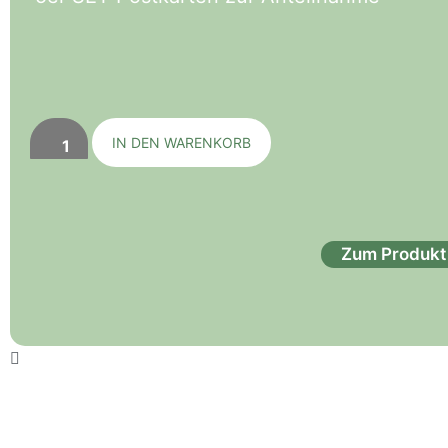
IN DEN WARENKORB
Zum Produkt