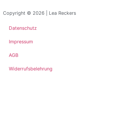
Copyright © 2026 | Lea Reckers
Datenschutz
Impressum
AGB
Widerrufsbelehrung