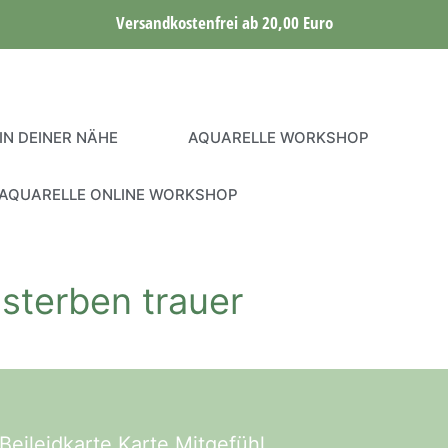
Versandkostenfrei ab 20,00 Euro
IN DEINER NÄHE
AQUARELLE WORKSHOP
AQUARELLE ONLINE WORKSHOP
sterben trauer
eileidkarte Karte Mitgefühl