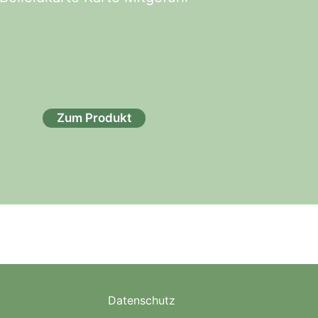
Zum Produkt
Datenschutz