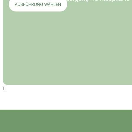
AUSFÜHRUNG WÄHLEN