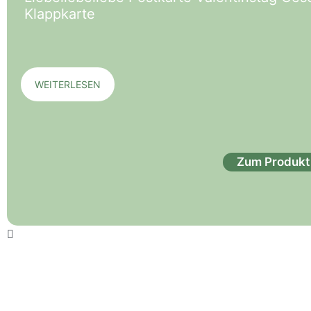
Klappkarte
WEITERLESEN
Zum Produkt