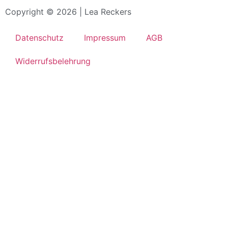
Copyright © 2026 | Lea Reckers
Datenschutz
Impressum
AGB
Widerrufsbelehrung