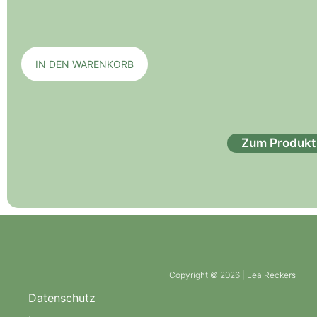
IN DEN WARENKORB
Zum Produkt
Copyright © 2026 | Lea Reckers
Datenschutz