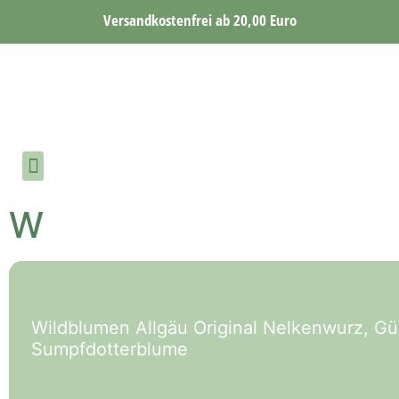
Versandkostenfrei ab 20,00 Euro
W
Wildblumen Allgäu Original Nelkenwurz, Gü
Sumpfdotterblume