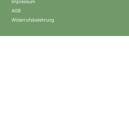
Impressum
AGB
Widerrufsbelehrung