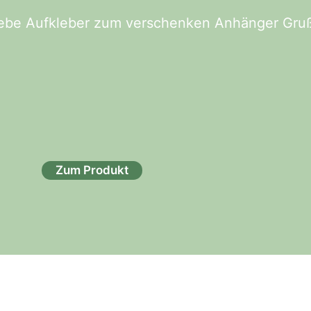
Liebe Aufkleber zum verschenken Anhänger Gru
Zum Produkt