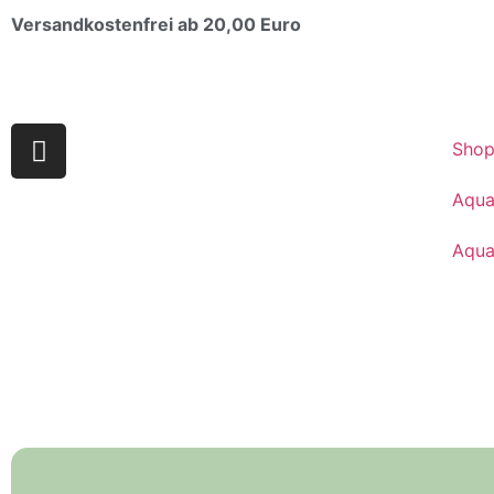
Versandkostenfrei ab 20,00 Euro
Sho
Aqua
Aqua