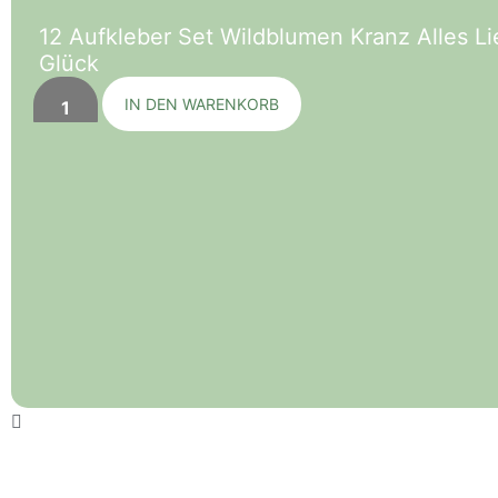
12 Aufkleber Set Wildblumen Kranz Alles 
Glück
IN DEN WARENKORB