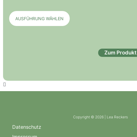
AUSFÜHRUNG WÄHLEN
Zum Produkt
Copyright © 2026 | Lea Reckers
Datenschutz
Impressum