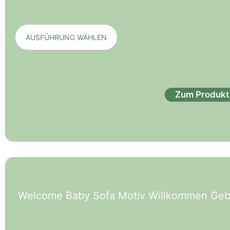
AUSFÜHRUNG WÄHLEN
Zum Produkt
Welcome Baby Sofa Motiv Willkommen Geb