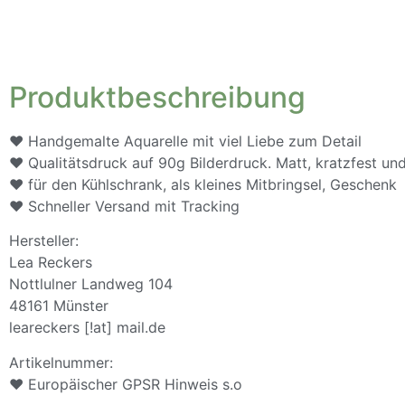
Produktbeschreibung
♥ Handgemalte Aquarelle mit viel Liebe zum Detail
♥ Qualitätsdruck auf 90g Bilderdruck. Matt, kratzfest 
♥ für den Kühlschrank, als kleines Mitbringsel, Geschenk
♥ Schneller Versand mit Tracking
Hersteller:
Lea Reckers
Nottlulner Landweg 104
48161 Münster
leareckers [!at] mail.de
Artikelnummer:
♥ Europäischer GPSR Hinweis s.o