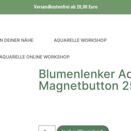
Versandkostenfrei ab 20,00 Euro
IN DEINER NÄHE
AQUARELLE WORKSHOP
AQUARELLE ONLINE WORKSHOP
Blumenlenker Aq
Magnetbutton 
3,00
€