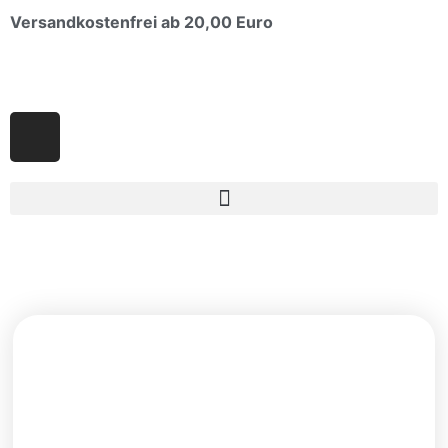
Versandkostenfrei ab 20,00 Euro