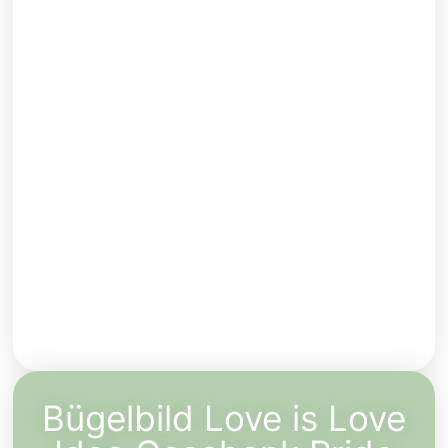
Bügelbild Love is Love