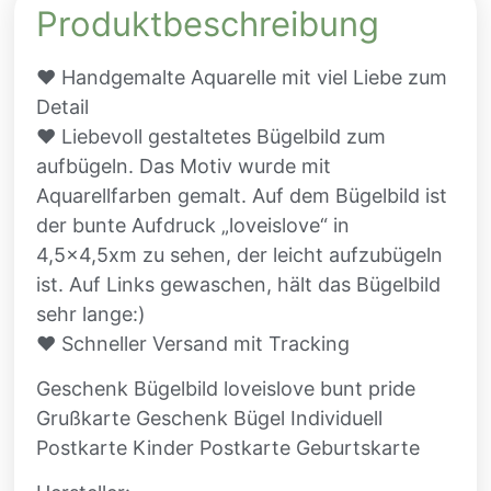
Produktbeschreibung
♥ Handgemalte Aquarelle mit viel Liebe zum
Detail
♥ Liebevoll gestaltetes Bügelbild zum
aufbügeln. Das Motiv wurde mit
Aquarellfarben gemalt. Auf dem Bügelbild ist
der bunte Aufdruck „loveislove“ in
4,5×4,5xm zu sehen, der leicht aufzubügeln
ist. Auf Links gewaschen, hält das Bügelbild
sehr lange:)
♥ Schneller Versand mit Tracking
Geschenk Bügelbild loveislove bunt pride
Grußkarte Geschenk Bügel Individuell
Postkarte Kinder Postkarte Geburtskarte