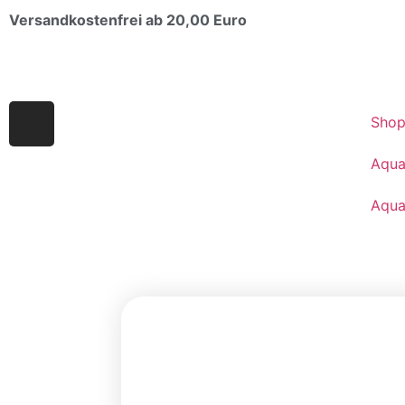
Versandkostenfrei ab 20,00 Euro
Sho
Aqua
Aqua