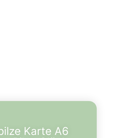
pilze Karte A6