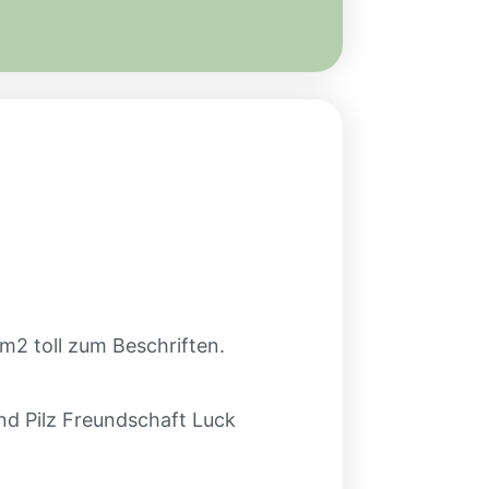
m2 toll zum Beschriften.
und Pilz Freundschaft Luck