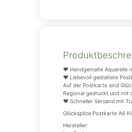
Produktbeschre
♥ Handgemalte Aquarelle mi
♥ Liebevoll gestaltete Post
Auf der Postkarte sind Glüc
Regional gedruckt und mit 
♥ Schneller Versand mit Tr
Glückspilze Postkarte A6 Kl
Hersteller: