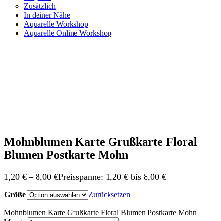
Zusätzlich
In deiner Nähe
Aquarelle Workshop
Aquarelle Online Workshop
Mohnblumen Karte Grußkarte Floral
Blumen Postkarte Mohn
1,20
€
–
8,00
€
Preisspanne: 1,20 € bis 8,00 €
Größe
Zurücksetzen
Mohnblumen Karte Grußkarte Floral Blumen Postkarte Mohn