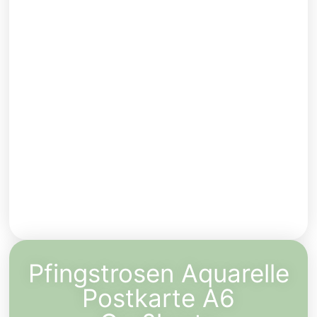
Pfingstrosen Aquarelle
Postkarte A6