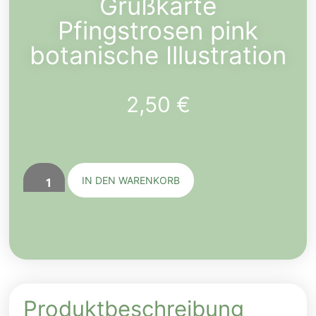
Grußkarte
Pfingstrosen pink
botanische Illustration
2,50
€
IN DEN WARENKORB
Produktbeschreibung