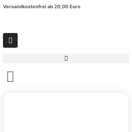
Versandkostenfrei ab 20,00 Euro