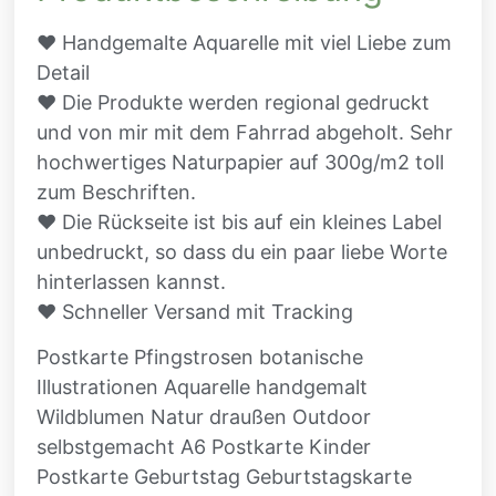
♥ Handgemalte Aquarelle mit viel Liebe zum
Detail
♥ Die Produkte werden regional gedruckt
und von mir mit dem Fahrrad abgeholt. Sehr
hochwertiges Naturpapier auf 300g/m2 toll
zum Beschriften.
♥ Die Rückseite ist bis auf ein kleines Label
unbedruckt, so dass du ein paar liebe Worte
hinterlassen kannst.
♥ Schneller Versand mit Tracking
Postkarte Pfingstrosen botanische
Illustrationen Aquarelle handgemalt
Wildblumen Natur draußen Outdoor
selbstgemacht A6 Postkarte Kinder
Postkarte Geburtstag Geburtstagskarte