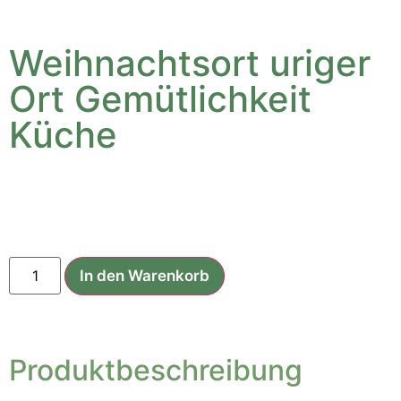
Weihnachtsort uriger
Ort Gemütlichkeit
Küche
2,50
€
In den Warenkorb
Produktbeschreibung