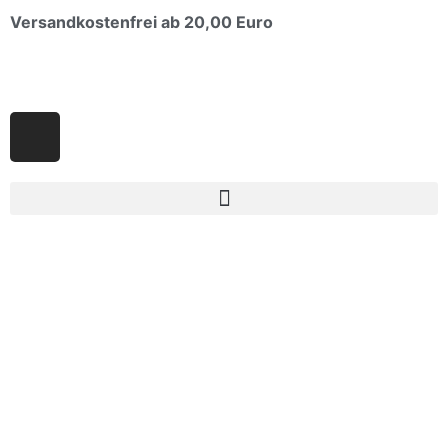
Versandkostenfrei ab 20,00 Euro