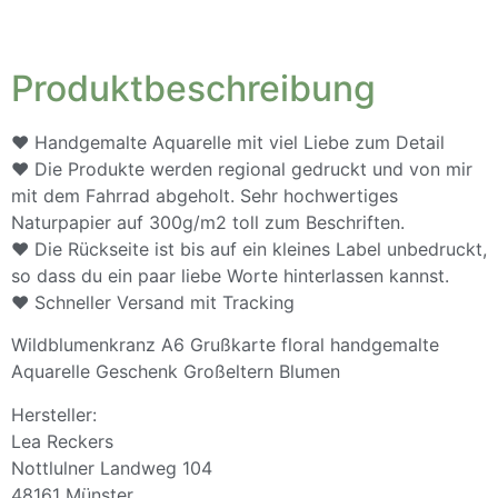
Produktbeschreibung
♥ Handgemalte Aquarelle mit viel Liebe zum Detail
♥ Die Produkte werden regional gedruckt und von mir
mit dem Fahrrad abgeholt. Sehr hochwertiges
Naturpapier auf 300g/m2 toll zum Beschriften.
♥ Die Rückseite ist bis auf ein kleines Label unbedruckt,
so dass du ein paar liebe Worte hinterlassen kannst.
♥ Schneller Versand mit Tracking
Wildblumenkranz A6 Grußkarte floral handgemalte
Aquarelle Geschenk Großeltern Blumen
Hersteller:
Lea Reckers
Nottlulner Landweg 104
48161 Münster