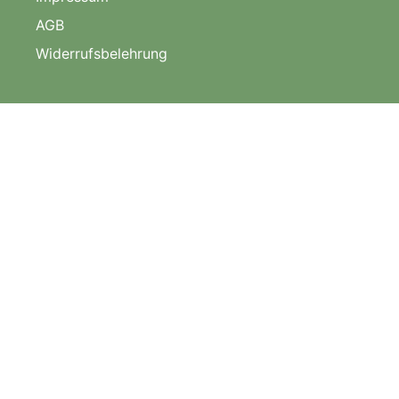
AGB
Widerrufsbelehrung