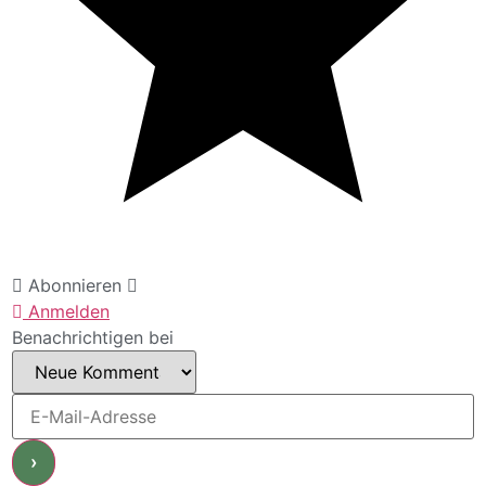
Abonnieren
Anmelden
Benachrichtigen bei