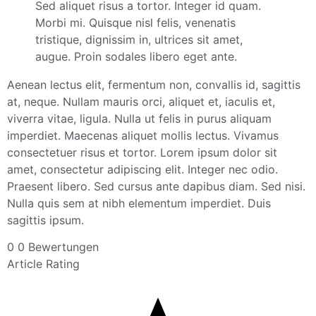
Sed aliquet risus a tortor. Integer id quam.
Morbi mi. Quisque nisl felis, venenatis
tristique, dignissim in, ultrices sit amet,
augue. Proin sodales libero eget ante.
Aenean lectus elit, fermentum non, convallis id, sagittis
at, neque. Nullam mauris orci, aliquet et, iaculis et,
viverra vitae, ligula. Nulla ut felis in purus aliquam
imperdiet. Maecenas aliquet mollis lectus. Vivamus
consectetuer risus et tortor. Lorem ipsum dolor sit
amet, consectetur adipiscing elit. Integer nec odio.
Praesent libero. Sed cursus ante dapibus diam. Sed nisi.
Nulla quis sem at nibh elementum imperdiet. Duis
sagittis ipsum.
0
0
Bewertungen
Article Rating