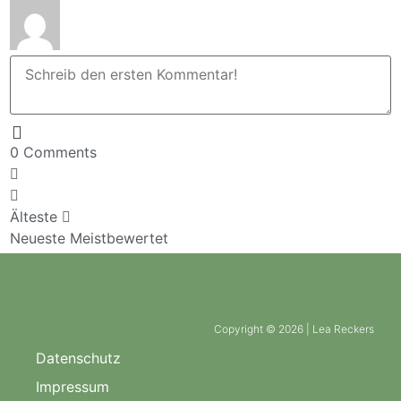
0
Comments
Älteste
Neueste
Meistbewertet
Copyright © 2026 | Lea Reckers
Datenschutz
Impressum