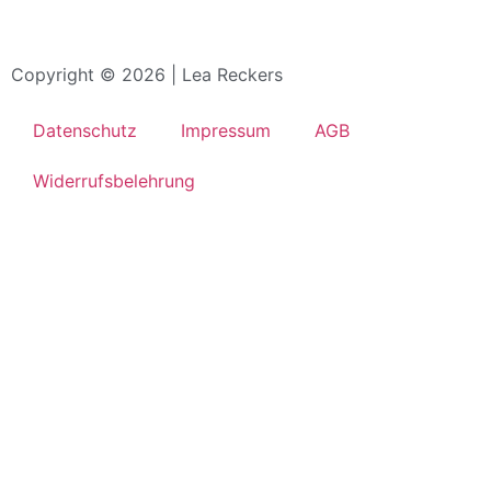
Copyright © 2026 | Lea Reckers
Datenschutz
Impressum
AGB
Widerrufsbelehrung