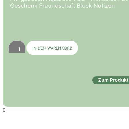
Geschenk Freundschaft Block Notizen
IN DEN WARENKORB
Zum Produkt