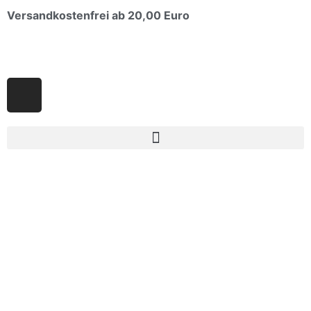
Versandkostenfrei ab 20,00 Euro