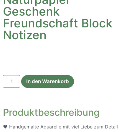
Geschenk
Freundschaft Block
Notizen
4,50
€
In den Warenkorb
Produktbeschreibung
♥ Handgemalte Aquarelle mit viel Liebe zum Detail